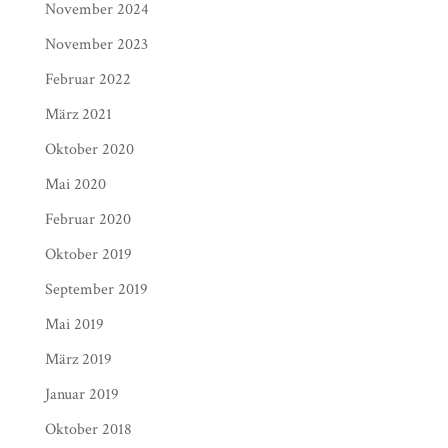
November 2024
November 2023
Februar 2022
März 2021
Oktober 2020
Mai 2020
Februar 2020
Oktober 2019
September 2019
Mai 2019
März 2019
Januar 2019
Oktober 2018