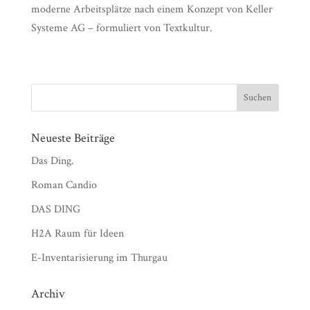
moderne Arbeitsplätze nach einem Konzept von Keller
Systeme AG – formuliert von Textkultur.
Neueste Beiträge
Das Ding.
Roman Candio
DAS DING
H2A Raum für Ideen
E-Inventarisierung im Thurgau
Archiv