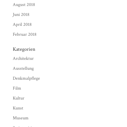
August 2018
Juni 2018
April 2018
Februar 2018
Kategorien
Architektur
Ausstellung
Denkmalpflege
Film
Kultur
Kunst
Museum